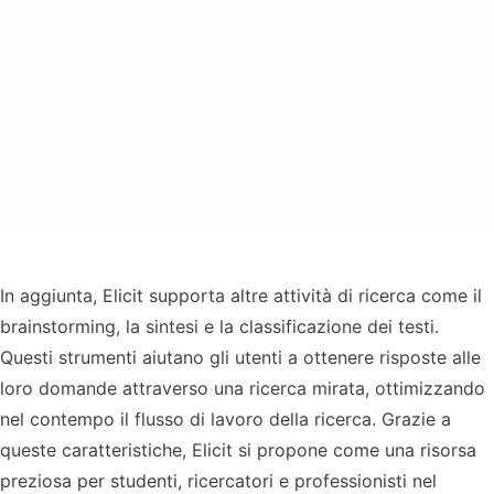
In aggiunta, Elicit supporta altre attività di ricerca come il
brainstorming, la sintesi e la classificazione dei testi.
Questi strumenti aiutano gli utenti a ottenere risposte alle
loro domande attraverso una ricerca mirata, ottimizzando
nel contempo il flusso di lavoro della ricerca. Grazie a
queste caratteristiche, Elicit si propone come una risorsa
preziosa per studenti, ricercatori e professionisti nel