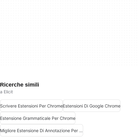
Ricerche simili
a Elicit
Scrivere Estensioni Per Chrome
Estensioni Di Google Chrome
Estensione Grammaticale Per Chrome
Migliore Estensione Di Annotazione Per Chrome