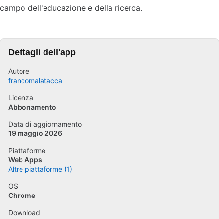
campo dell'educazione e della ricerca.
Dettagli dell'app
Autore
francomalatacca
Licenza
Abbonamento
Data di aggiornamento
19 maggio 2026
Piattaforme
Web Apps
Altre piattaforme (1)
OS
Chrome
Download