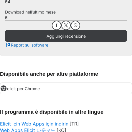
54
Download nell'ultimo mese
5
Aggiungi recensione
Report sul software
Disponibile anche per altre piattaforme
elicit per Chrome
Il programma è disponibile in altre lingue
Elicit için Web Apps için indirin
Web Apps Elicit 다운로드