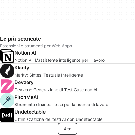
Le più scaricate
Estensioni e strumenti per Web Apps
Notion AI
Notion AI: L'assistente intelligente per il lavoro
Klarity
Klarity: Sintesi Testuale Intelligente
Devzery
Devzery: Generazione di Test Case con AI
PitchMeAI
Strumento di sintesi testi per la ricerca di lavoro
Undetectable
Ottimizzazione dei testi AI con Undetectable
Altri