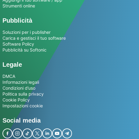
Strumenti online
Pubblicità
Soluzioni per i publisher
Carica e gestisci il tuo software
Software Policy
Pubblicità su Softonic
Legale
DMCA
Informazioni legali
Condizioni d’uso
Politica sulla privacy
Cookie Policy
Impostazioni cookie
Social media