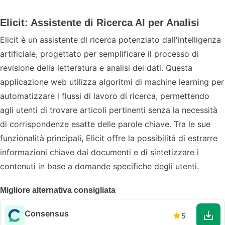
Elicit: Assistente di Ricerca AI per Analisi
Elicit è un assistente di ricerca potenziato dall'intelligenza
artificiale, progettato per semplificare il processo di
revisione della letteratura e analisi dei dati. Questa
applicazione web utilizza algoritmi di machine learning per
automatizzare i flussi di lavoro di ricerca, permettendo
agli utenti di trovare articoli pertinenti senza la necessità
di corrispondenze esatte delle parole chiave. Tra le sue
funzionalità principali, Elicit offre la possibilità di estrarre
informazioni chiave dai documenti e di sintetizzare i
contenuti in base a domande specifiche degli utenti.
Migliore alternativa consigliata
Consensus
5