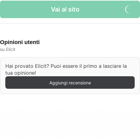
Vai al sito
Opinioni utenti
su Elicit
Hai provato Elicit? Puoi essere il primo a lasciare la
tua opinione!
Aggiungi recensione