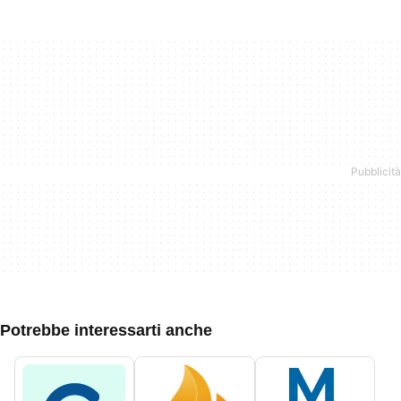
Potrebbe interessarti anche