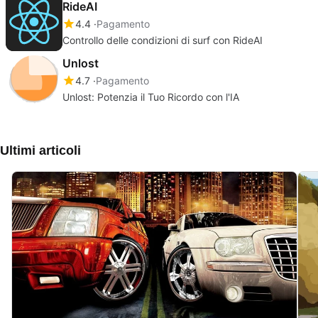
RideAI
4.4
Pagamento
Controllo delle condizioni di surf con RideAI
Unlost
4.7
Pagamento
Unlost: Potenzia il Tuo Ricordo con l'IA
Ultimi articoli